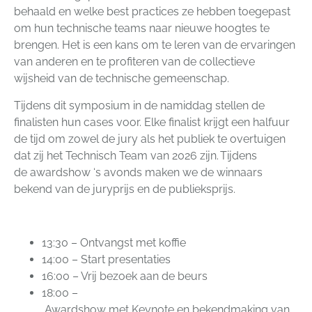
behaald en welke best practices ze hebben toegepast
om hun technische teams naar nieuwe hoogtes te
brengen. Het is een kans om te leren van de ervaringen
van anderen en te profiteren van de collectieve
wijsheid van de technische gemeenschap.
Tijdens dit symposium in de namiddag stellen de
finalisten hun cases voor. Elke finalist krijgt een halfuur
de tijd om zowel de jury als het publiek te overtuigen
dat zij het Technisch Team van 2026 zijn. Tijdens
de awardshow ‘s avonds maken we de winnaars
bekend van de juryprijs en de publieksprijs.
13:30 – Ontvangst met koffie
14:00 – Start presentaties
16:00 – Vrij bezoek aan de beurs
18:00 –
Awardshow met Keynote en bekendmaking van