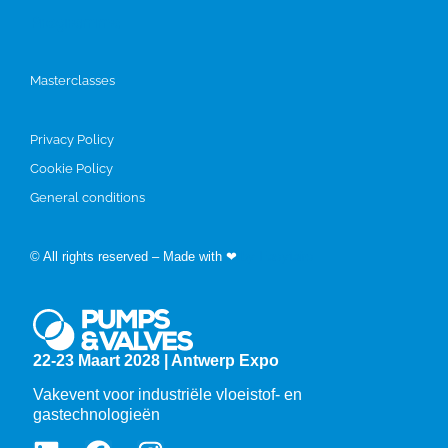
Programma
Masterclasses
Privacy Policy
Cookie Policy
General conditions
© All rights reserved – Made with ❤
by Easyfairs
22-23 Maart 2028 | Antwerp Expo
Vakevent voor industriële vloeistof- en
gastechnologieën