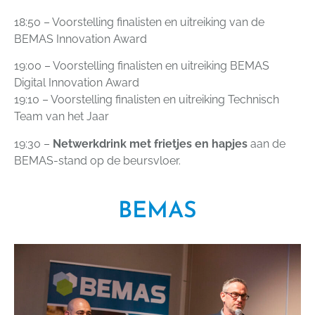
18:50 – Voorstelling finalisten en uitreiking van de
BEMAS Innovation Award
19:00 – Voorstelling finalisten en uitreiking BEMAS
Digital Innovation Award
19:10 – Voorstelling finalisten en uitreiking Technisch
Team van het Jaar
19:30 –
Netwerkdrink met frietjes en hapjes
aan de
BEMAS-stand op de beursvloer.
BEMAS