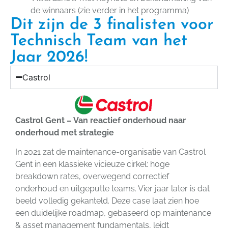
de winnaars (zie verder in het programma)
Dit zijn de 3 finalisten voor
Technisch Team van het
Jaar 2026!
Castrol
Castrol Gent – Van reactief onderhoud naar
onderhoud met strategie
In 2021 zat de maintenance-organisatie van Castrol
Gent in een klassieke vicieuze cirkel: hoge
breakdown rates, overwegend correctief
onderhoud en uitgeputte teams. Vier jaar later is dat
beeld volledig gekanteld. Deze case laat zien hoe
een duidelijke roadmap, gebaseerd op maintenance
& asset management fundamentals, leidt