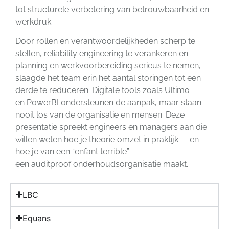
tot structurele verbetering van betrouwbaarheid en
werkdruk.
Door rollen en verantwoordelijkheden scherp te
stellen, reliability engineering te verankeren en
planning en werkvoorbereiding serieus te nemen,
slaagde het team erin het aantal storingen tot een
derde te reduceren. Digitale tools zoals Ultimo
en PowerBI ondersteunen de aanpak, maar staan
nooit los van de organisatie en mensen. Deze
presentatie spreekt engineers en managers aan die
willen weten hoe je theorie omzet in praktijk — en
hoe je van een “enfant terrible”
een auditproof onderhoudsorganisatie maakt.
LBC
Equans