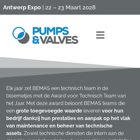
Antwerp Expo
| 22 – 23 Maart 2028
Elk jaar zet BEMAS een technisch team in de
bloemetjes met de Award voor Technisch Team van
het Jaar. Met deze award beloont BEMAS teams die
een
grote toegevoegde waarde
leveren
voor hun
bedrijf dankzij hun prestaties en aanpak op het vlak
van maintenance en beheer van technische
assets
. Zowel technische diensten die intern aan de