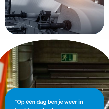
“Op één dag ben je weer in