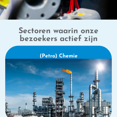
Sectoren waarin onze
bezoekers actief zijn
(Petro) Chemie