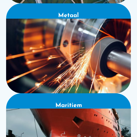
Metaal
Maritiem