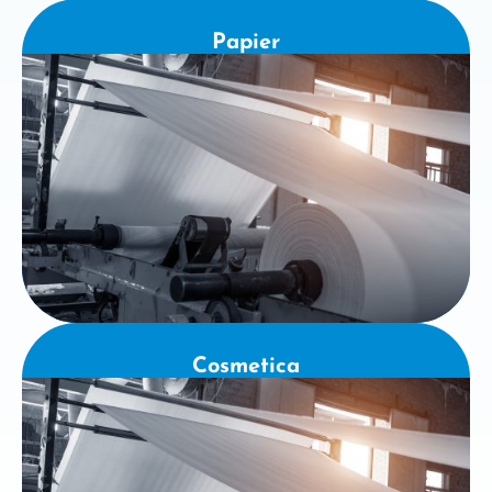
Papier
Cosmetica