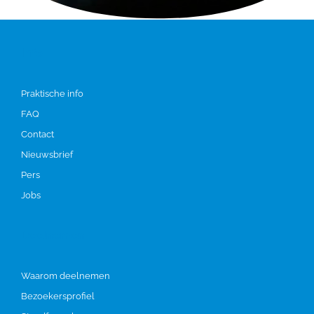
Info
Praktische info
FAQ
Contact
Nieuwsbrief
Pers
Jobs
Deelnemen
Waarom deelnemen
Bezoekersprofiel