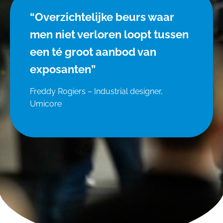
“Overzichtelijke beurs waar
men niet verloren loopt tussen
een té groot aanbod van
exposanten”
Freddy Rogiers – Industrial designer,
Umicore