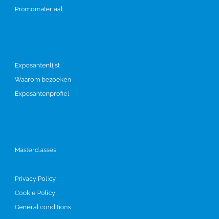
Promomateriaal
Bezoeken
Exposantenlijst
Waarom bezoeken
Exposantenprofiel
Programma
Masterclasses
Privacy Policy
Cookie Policy
General conditions