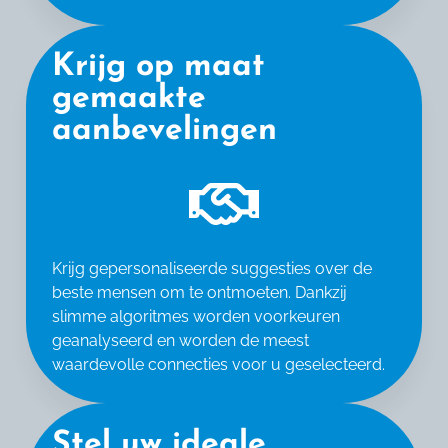
Krijg op maat
gemaakte
aanbevelingen
Krijg gepersonaliseerde suggesties over de
beste mensen om te ontmoeten. Dankzij
slimme algoritmes worden voorkeuren
geanalyseerd en worden de meest
waardevolle connecties voor u geselecteerd.
Stel uw ideale