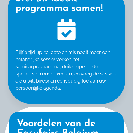
programma samen!
Blijf altijd up-to-date en mis nooit meer een
belangrijke sessie! Verken het
seminarprogramma, duik dieper in de
sprekers en onderwerpen, en voeg de sessies
die u wilt bijwonen eenvoudig toe aan uw
persoonlijke agenda.
Voordelen van de