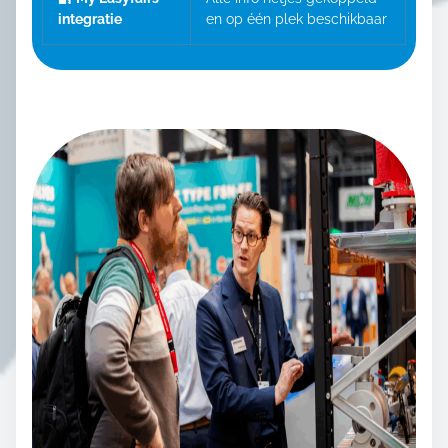
integratie
en op één plek beschikbaar