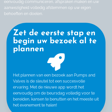
eenvoudig communiceren, afspraken maken en uw
aanwezigheid volledig afstemmen op uw eigen
behoeften en doelen.
Zet de eerste stap en
begin uw bezoek al te
plannen
Het plannen van een bezoek aan Pumps and
Valves is de sleutel tot een succesvolle
ervaring. Met de nieuwe app wordt het
eenvoudig om de beursdag volledig voor te
bereiden, kansen te benutten en het meeste uit
het evenement te halen!