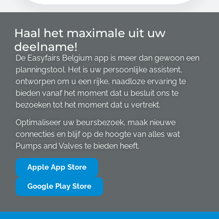
Haal het maximale uit uw
deelname!
De Easyfairs Belgium app
is meer dan gewoon een
planningstool. Het is uw persoonlijke assistent,
ontworpen om u een rijke, naadloze ervaring te
bieden vanaf het moment dat u besluit ons te
bezoeken tot het moment dat u vertrekt.
Optimaliseer uw beursbezoek, maak nieuwe
connecties en blijf op de hoogte van alles wat
Pumps and Valves te bieden heeft.
Apple App Store
Google Play Store