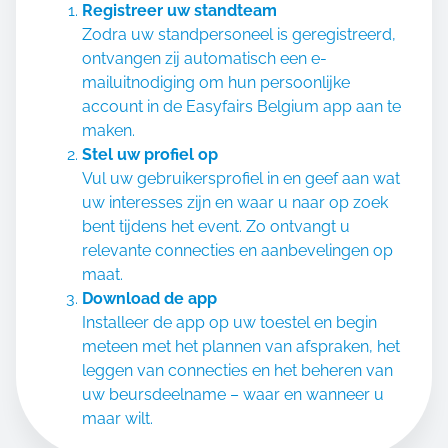
Registreer uw standteam
Zodra uw standpersoneel is geregistreerd,
ontvangen zij automatisch een e-
mailuitnodiging om hun persoonlijke
account in de
Easyfairs Belgium app
aan te
maken.
Stel uw profiel op
Vul uw gebruikersprofiel in en geef aan wat
uw interesses zijn en waar u naar op zoek
bent tijdens het event. Zo ontvangt u
relevante connecties en aanbevelingen op
maat.
Download de app
Installeer de app op uw toestel en begin
meteen met het plannen van afspraken, het
leggen van connecties en het beheren van
uw beursdeelname – waar en wanneer u
maar wilt.