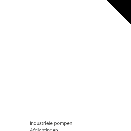
Industriële pompen
Afdichtingen