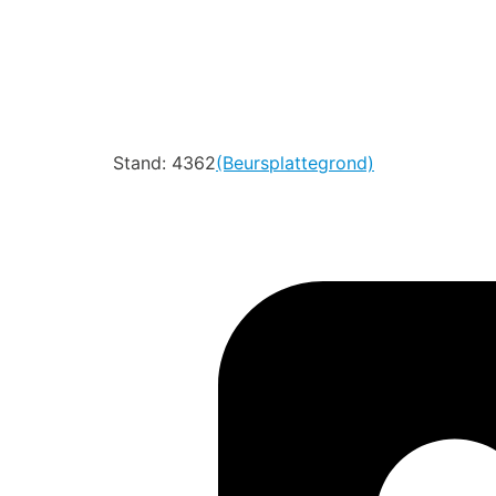
Stand: 4362
(Beursplattegrond)