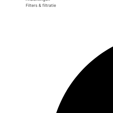
Filters & filtratie