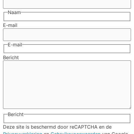
Naam
E-mail
E-mail
Bericht
Bericht
Deze site is beschermd door reCAPTCHA en de