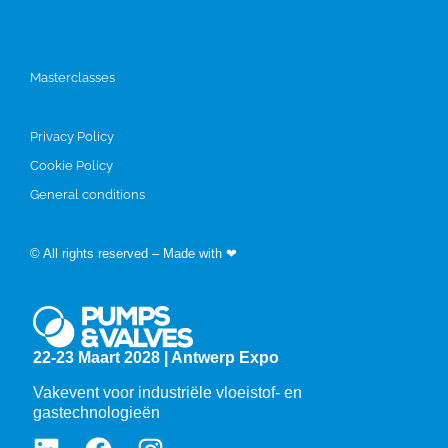
Programma
Masterclasses
Privacy Policy
Cookie Policy
General conditions
© All rights reserved – Made with ❤
by Easyfairs
22-23 Maart 2028 | Antwerp Expo
Vakevent voor industriële vloeistof- en
gastechnologieën