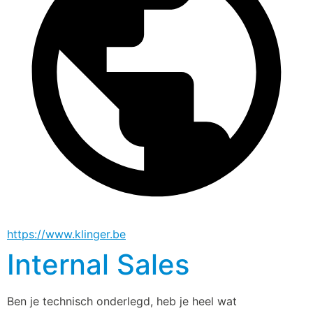
https://www.klinger.be
Internal Sales
Ben je technisch onderlegd, heb je heel wat 