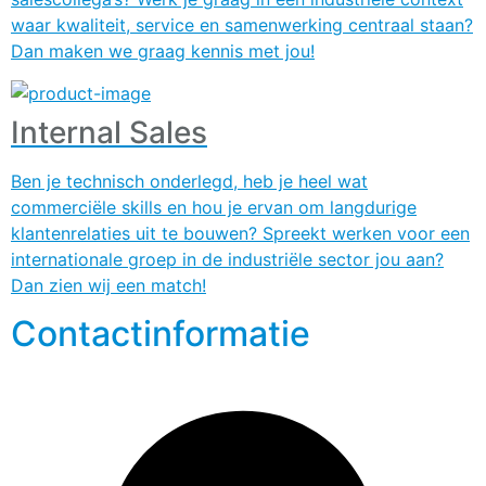
waar kwaliteit, service en samenwerking centraal staan?
Dan maken we graag kennis met jou!
Internal Sales
Ben je technisch onderlegd, heb je heel wat
commerciële skills en hou je ervan om langdurige
klantenrelaties uit te bouwen? Spreekt werken voor een
internationale groep in de industriële sector jou aan?
Dan zien wij een match!
Contactinformatie