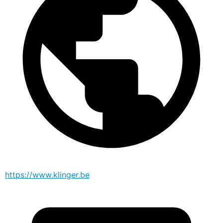
https://www.klinger.be