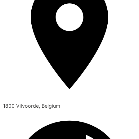
1800 Vilvoorde, Belgium