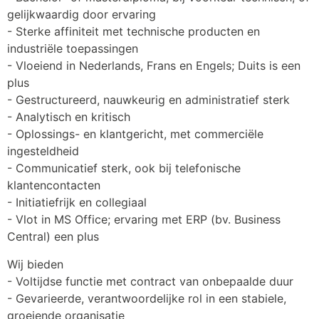
gelijkwaardig door ervaring
- Sterke affiniteit met technische producten en 
industriële toepassingen
- Vloeiend in Nederlands, Frans en Engels; Duits is een 
plus
- Gestructureerd, nauwkeurig en administratief sterk
- Analytisch en kritisch
- Oplossings- en klantgericht, met commerciële 
ingesteldheid
- Communicatief sterk, ook bij telefonische 
klantencontacten
- Initiatiefrijk en collegiaal
- Vlot in MS Office; ervaring met ERP (bv. Business 
Central) een plus
Wij bieden
- Voltijdse functie met contract van onbepaalde duur
- Gevarieerde, verantwoordelijke rol in een stabiele, 
groeiende organisatie