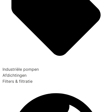
Industriële pompen
Afdichtingen
Filters & filtratie