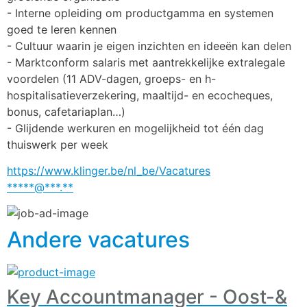
- Interne opleiding om productgamma en systemen 
goed te leren kennen
- Cultuur waarin je eigen inzichten en ideeën kan delen
- Marktconform salaris met aantrekkelijke extralegale 
voordelen (11 ADV-dagen, groeps- en h-
hospitalisatieverzekering, maaltijd- en ecocheques, 
bonus, cafetariaplan…)
- Glijdende werkuren en mogelijkheid tot één dag 
thuiswerk per week
https://www.klinger.be/nl_be/Vacatures
*****@***.**
Andere vacatures
Key Accountmanager - Oost-&