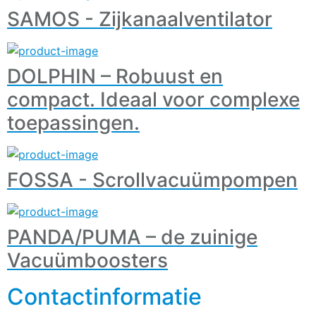
SAMOS - Zijkanaalventilator
DOLPHIN – Robuust en
compact. Ideaal voor complexe
toepassingen.
FOSSA - Scrollvacuümpompen
PANDA/PUMA – de zuinige
Vacuümboosters
Contactinformatie