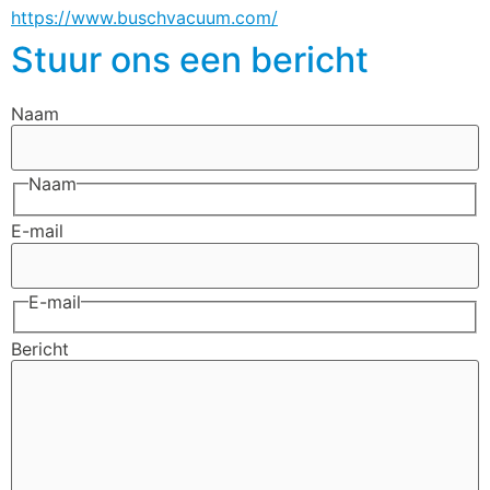
https://www.buschvacuum.com/
Stuur ons een bericht
Naam
Naam
E-mail
E-mail
Bericht