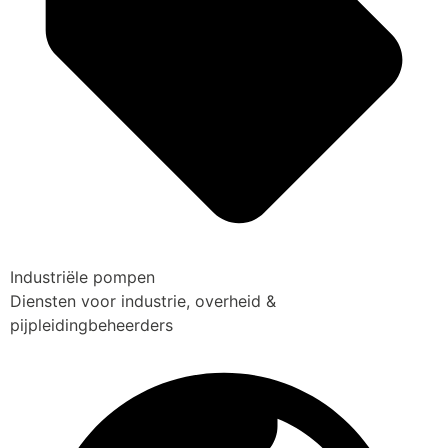
Industriële pompen
Diensten voor industrie, overheid &
pijpleidingbeheerders