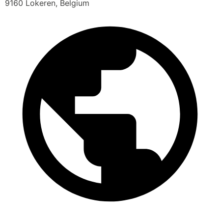
9160 Lokeren, Belgium