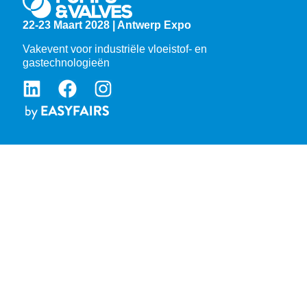
22-23 Maart 2028 | Antwerp Expo
Vakevent voor industriële vloeistof- en
gastechnologieën