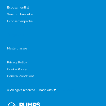
Exposantenlijst
Waarom bezoeken
Exposantenprofiel
Programma
Masterclasses
Privacy Policy
Cookie Policy
General conditions
© All rights reserved – Made with ❤
by Easyfairs