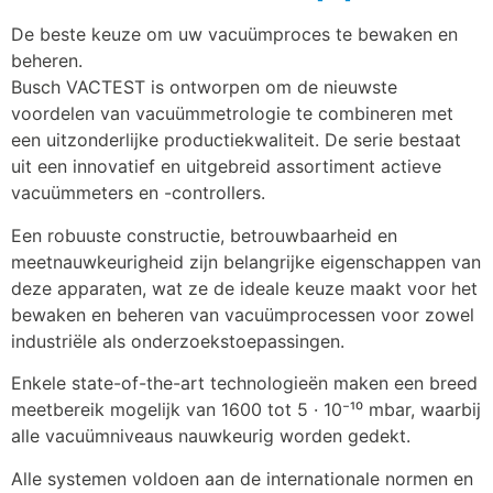
De beste keuze om uw vacuümproces te bewaken en 
beheren.
Busch VACTEST is ontworpen om de nieuwste 
voordelen van vacuümmetrologie te combineren met 
een uitzonderlijke productiekwaliteit. De serie bestaat 
uit een innovatief en uitgebreid assortiment actieve 
vacuümmeters en -controllers.
Een robuuste constructie, betrouwbaarheid en 
meetnauwkeurigheid zijn belangrijke eigenschappen van 
deze apparaten, wat ze de ideale keuze maakt voor het 
bewaken en beheren van vacuümprocessen voor zowel 
industriële als onderzoekstoepassingen.
Enkele state-of-the-art technologieën maken een breed 
meetbereik mogelijk van 1600 tot 5 · 10⁻¹⁰ mbar, waarbij 
alle vacuümniveaus nauwkeurig worden gedekt.
Alle systemen voldoen aan de internationale normen en 