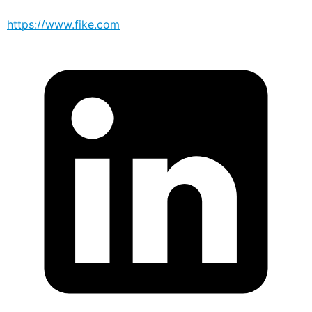
https://www.fike.com