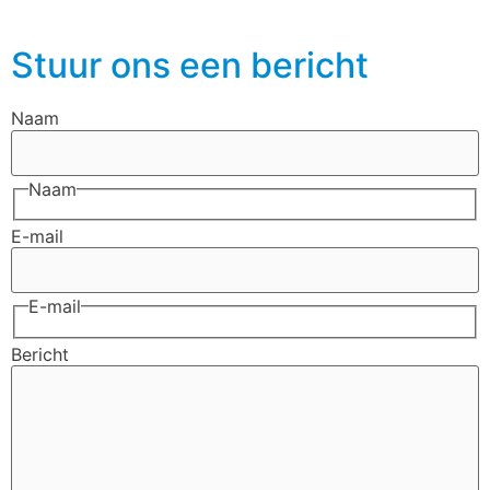
Stuur ons een bericht
Naam
Naam
E-mail
E-mail
Bericht