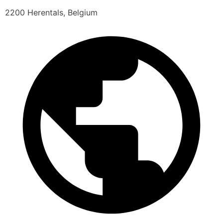
2200 Herentals, Belgium