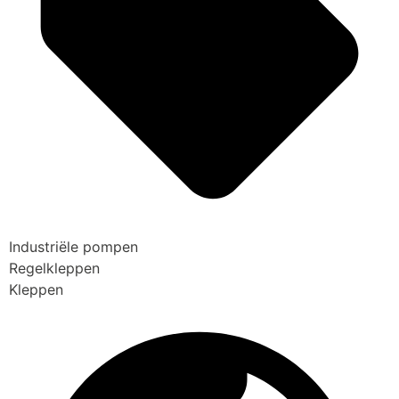
Industriële pompen
Regelkleppen
Kleppen