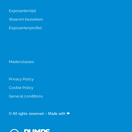
Exposantenlijst
Waarom bezoeken
Exposantenprofiel
Programma
Masterclasses
Privacy Policy
Cookie Policy
General conditions
© All rights reserved – Made with ❤
by Easyfairs