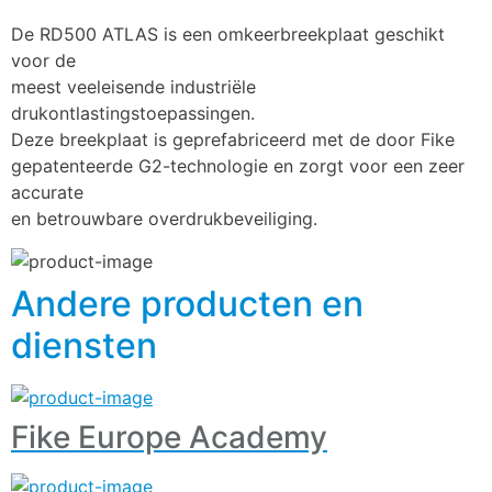
De RD500 ATLAS is een omkeerbreekplaat geschikt 
voor de
meest veeleisende industriële 
drukontlastingstoepassingen.
Deze breekplaat is geprefabriceerd met de door Fike
gepatenteerde G2-technologie en zorgt voor een zeer 
accurate
en betrouwbare overdrukbeveiliging.
Andere producten en
diensten
Fike Europe Academy