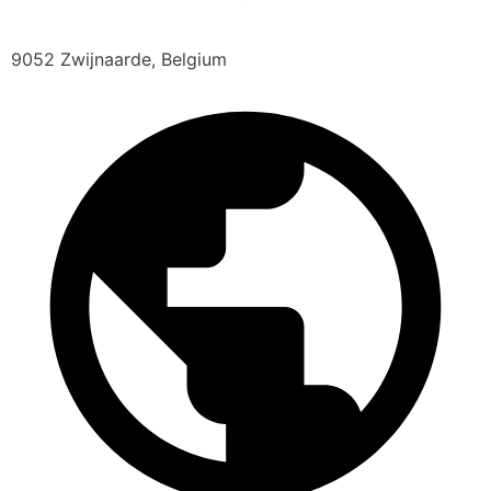
9052 Zwijnaarde, Belgium