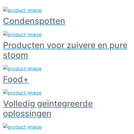
Condenspotten
Producten voor zuivere en pure
stoom
Food+
Volledig geïntegreerde
oplossingen