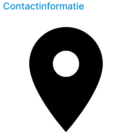
Contactinformatie