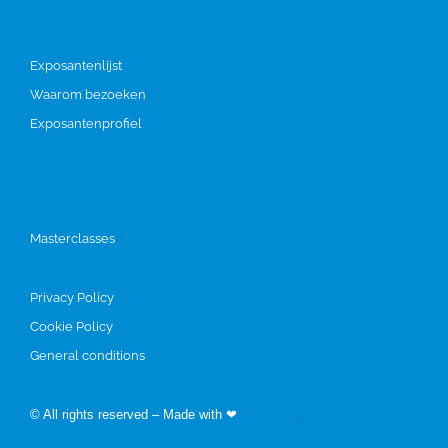
Bezoeken
Exposantenlijst
Waarom bezoeken
Exposantenprofiel
Programma
Masterclasses
Privacy Policy
Cookie Policy
General conditions
© All rights reserved – Made with ❤
by Easyfairs