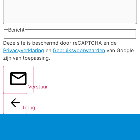
Bericht
Deze site is beschermd door reCAPTCHA en de
Privacyverklaring
en
Gebruiksvoorwaarden
van Google
zijn van toepassing.
Verstuur
Terug
Info