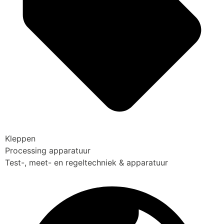
Kleppen
Processing apparatuur
Test-, meet- en regeltechniek & apparatuur