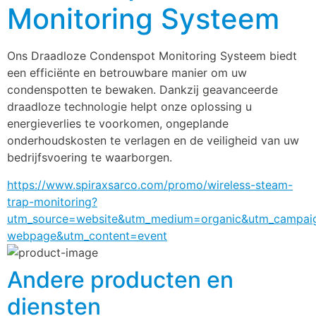
Monitoring Systeem
Ons Draadloze Condenspot Monitoring Systeem biedt 
een efficiënte en betrouwbare manier om uw 
condenspotten te bewaken. Dankzij geavanceerde 
draadloze technologie helpt onze oplossing u 
energieverlies te voorkomen, ongeplande 
onderhoudskosten te verlagen en de veiligheid van uw 
bedrijfsvoering te waarborgen.
https://www.spiraxsarco.com/promo/wireless-steam-
trap-monitoring?
utm_source=website&utm_medium=organic&utm_campaig
webpage&utm_content=event
Andere producten en
diensten