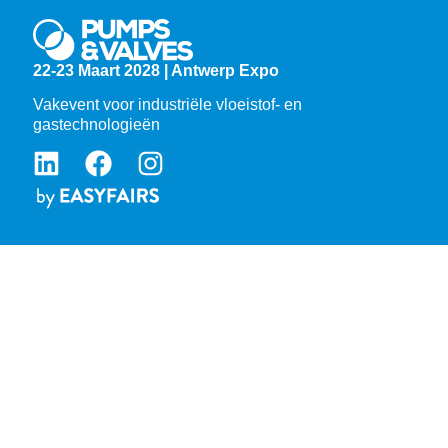
22-23 Maart 2028 | Antwerp Expo
Vakevent voor industriële vloeistof- en
gastechnologieën