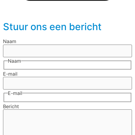
Stuur ons een bericht
Naam
Naam
E-mail
E-mail
Bericht