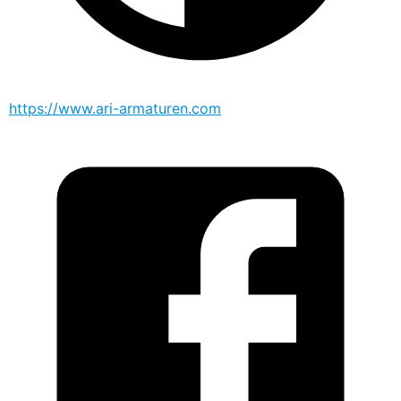
https://www.ari-armaturen.com