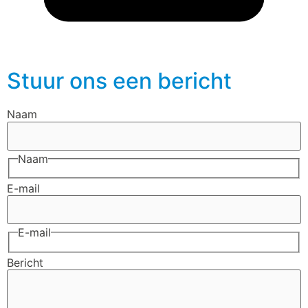
Stuur ons een bericht
Naam
Naam
E-mail
E-mail
Bericht