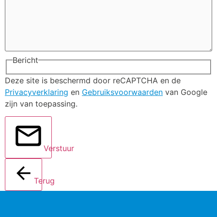
Bericht
Deze site is beschermd door reCAPTCHA en de
Privacyverklaring
en
Gebruiksvoorwaarden
van Google
zijn van toepassing.
Verstuur
Terug
Info