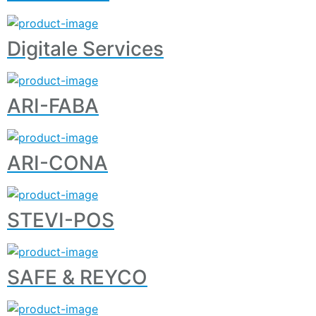
Digitale Services
ARI-FABA
ARI-CONA
STEVI-POS
SAFE & REYCO