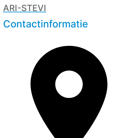
ARI-STEVI
Contactinformatie