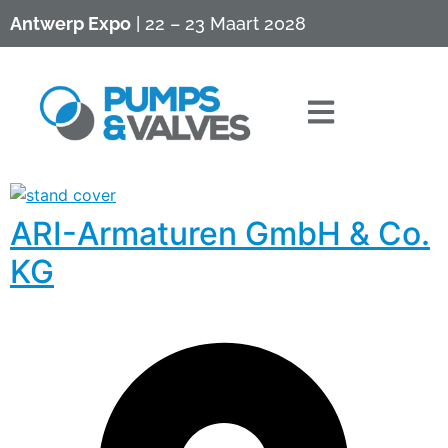
Antwerp Expo
| 22 – 23 Maart 2028
ARI-Armaturen GmbH & Co.
KG