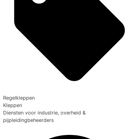
Regelkleppen
Kleppen
Diensten voor industrie, overheid &
pijpleidingbeheerders