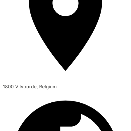
1800 Vilvoorde, Belgium