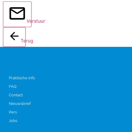
Verstuur
Terug
Info
Praktische info
FAQ
Contact
Nieuwsbrief
Pers
Jobs