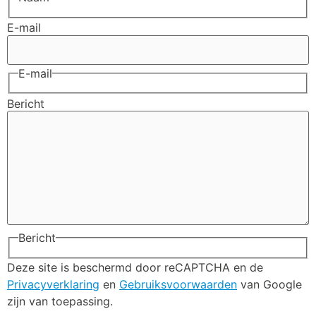
E-mail
E-mail
Bericht
Bericht
Deze site is beschermd door reCAPTCHA en de
Privacyverklaring
en
Gebruiksvoorwaarden
van Google
zijn van toepassing.