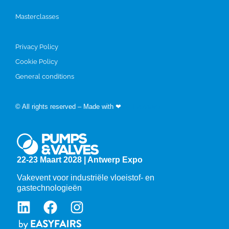
Masterclasses
Privacy Policy
Cookie Policy
General conditions
© All rights reserved – Made with ❤
by Easyfairs
22-23 Maart 2028 | Antwerp Expo
Vakevent voor industriële vloeistof- en
gastechnologieën