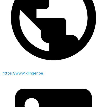
https://www.klinger.be