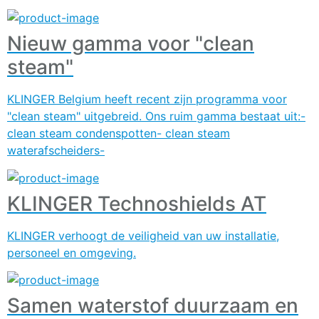
Nieuw gamma voor "clean
steam"
KLINGER Belgium heeft recent zijn programma voor
"clean steam" uitgebreid. Ons ruim gamma bestaat uit:-
clean steam condenspotten- clean steam
waterafscheiders-
KLINGER Technoshields AT
KLINGER verhoogt de veiligheid van uw installatie,
personeel en omgeving.
Samen waterstof duurzaam en