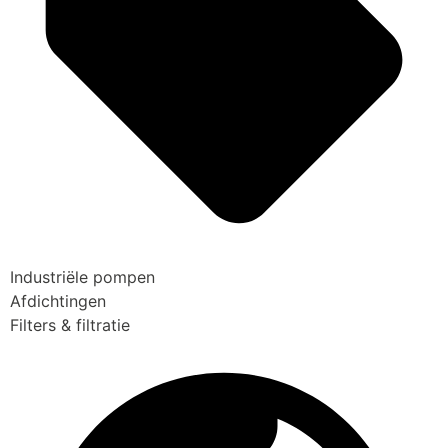
Industriële pompen
Afdichtingen
Filters & filtratie