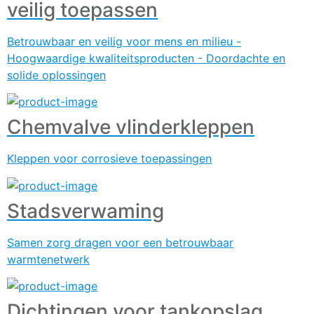
veilig toepassen
Betrouwbaar en veilig voor mens en milieu -
Hoogwaardige kwaliteitsproducten - Doordachte en
solide oplossingen
Chemvalve vlinderkleppen
Kleppen voor corrosieve toepassingen
Stadsverwaming
Samen zorg dragen voor een betrouwbaar
warmtenetwerk
Dichtingen voor tankopslag