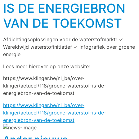
IS DE ENERGIEBRON
VAN DE TOEKOMST
Afdichtingsoplossingen voor de waterstofmarkt: ✓ 
Wereldwijd waterstofinitiatief ✓ Infografiek over groene 
energie
Lees meer hierover op onze website:
https://www.klinger.be/nl_be/over-
klinger/actueel/118/groene-waterstof-is-de-
energiebron-van-de-toekomst
https://www.klinger.be/nl_be/over-
klinger/actueel/118/groene-waterstof-is-de-
energiebron-van-de-toekomst