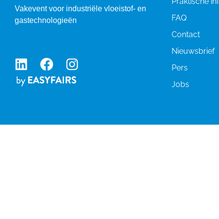
Praktische in
Vakevent voor industriële vloeistof- en
FAQ
gastechnologieën
Contact
Nieuwsbrief
Pers
Jobs