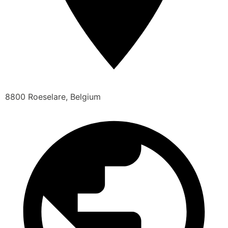
8800 Roeselare, Belgium