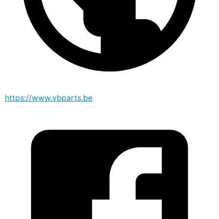
https://www.vbparts.be