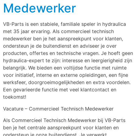
Medewerker
VB-Parts is een stabiele, familiale speler in hydraulica 
met 35 jaar ervaring. Als commercieel technisch 
medewerker ben je het aanspreekpunt voor klanten, 
ondersteun je de buitendienst en adviseer je over 
producten, offertes en technische vragen. Je hoeft geen 
hydraulica-expert te zijn: interesse en leergierigheid zijn 
belangrijk. We bieden een voltijdse functie met ruimte 
voor initiatief, interne en externe opleidingen, een fijne 
werksfeer, doorgroeimogelijkheden en extra voordelen. 
Een gevarieerde functie met veel klantcontact en 
toekomst!
Vacature – Commercieel Technisch Medewerker
Als Commercieel Technisch Medewerker bij VB-Parts 
ben je het centrale aanspreekpunt voor klanten en 
ondersteun je onze buitendienst. Je verwerkt 