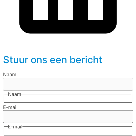
Stuur ons een bericht
Naam
Naam
E-mail
E-mail