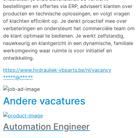
bestellingen en offertes via ERP, adviseert klanten over 
producten en technische oplossingen, en volgt vragen 
of klachten efficiënt op. Je denkt proactief mee over 
verbeteringen en ondersteunt het commerciële team om 
de klant optimaal te bedienen. Je werkt zelfstandig, 
nauwkeurig en klantgericht in een dynamische, familiale 
werkomgeving waar ruimte is voor initiatief en 
ontwikkeling.
https://www.hydrauliek-vbparts.be/nl/vacancy
*****@***.**
Andere vacatures
Automation Engineer