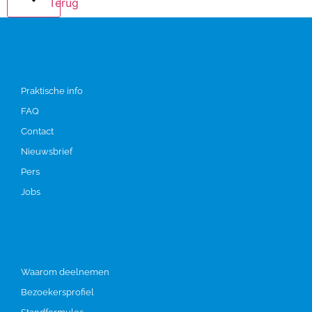
Terug
Info
Praktische info
FAQ
Contact
Nieuwsbrief
Pers
Jobs
Deelnemen
Waarom deelnemen
Bezoekersprofiel