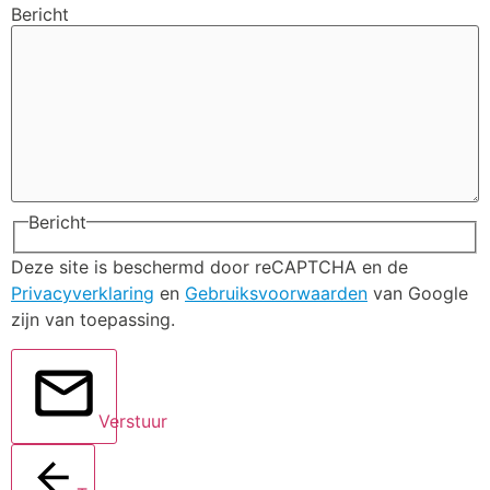
Bericht
Bericht
Deze site is beschermd door reCAPTCHA en de
Privacyverklaring
en
Gebruiksvoorwaarden
van Google
zijn van toepassing.
Verstuur