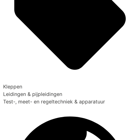
Kleppen
Leidingen & pijpleidingen
Test-, meet- en regeltechniek & apparatuur