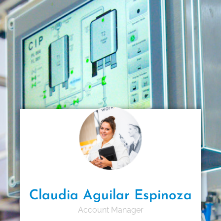
Claudia Aguilar Espinoza
Account Manager