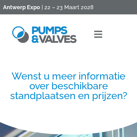
Antwerp Expo
| 22 – 23 Maart 2028
Wenst u meer informatie
over beschikbare
standplaatsen en prijzen?