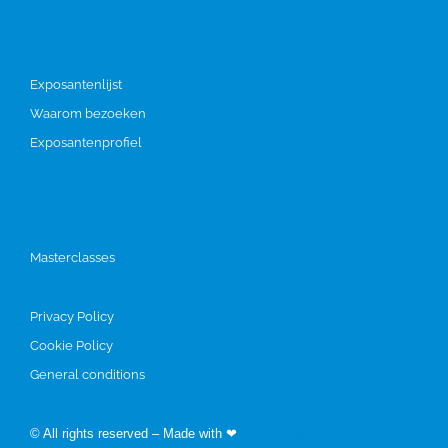
Bezoeken
Exposantenlijst
Waarom bezoeken
Exposantenprofiel
Programma
Masterclasses
Privacy Policy
Cookie Policy
General conditions
© All rights reserved – Made with ❤
by Easyfairs