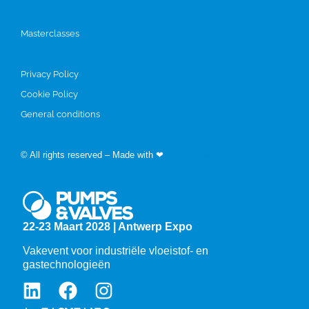
Masterclasses
Privacy Policy
Cookie Policy
General conditions
© All rights reserved – Made with ❤
by Easyfairs
22-23 Maart 2028 | Antwerp Expo
Vakevent voor industriële vloeistof- en
gastechnologieën