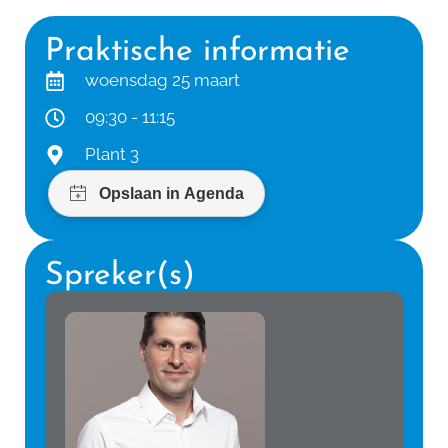
Praktische informatie
woensdag 25 maart
09:30 - 11:15
Plant 3
Spreker(s)