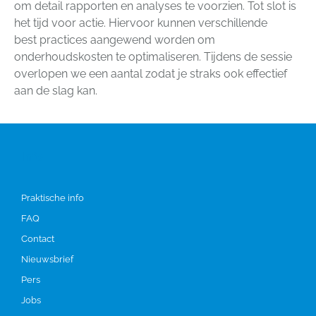
om detail rapporten en analyses te voorzien. Tot slot is
het tijd voor actie. Hiervoor kunnen verschillende
best practices aangewend worden om
onderhoudskosten te optimaliseren. Tijdens de sessie
overlopen we een aantal zodat je straks ook effectief
aan de slag kan.
Info
Praktische info
FAQ
Contact
Nieuwsbrief
Pers
Jobs