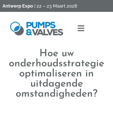
Antwerp Expo
| 22 – 23 Maart 2028
Hoe uw
onderhoudsstrategie
optimaliseren in
uitdagende
omstandigheden?