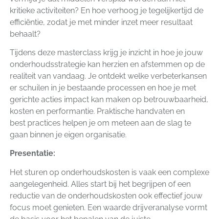
kritieke activiteiten? En hoe verhoog je tegelijkertijd de
efficiëntie, zodat je met minder inzet meer resultaat
behaalt?
Tijdens deze masterclass krijg je inzicht in hoe je jouw
onderhoudsstrategie kan herzien en afstemmen op de
realiteit van vandaag. Je ontdekt welke verbeterkansen
er schuilen in je bestaande processen en hoe je met
gerichte acties impact kan maken op betrouwbaarheid,
kosten en performantie. Praktische handvaten en
best practices helpen je om meteen aan de slag te
gaan binnen je eigen organisatie.
Presentatie:
Het sturen op onderhoudskosten is vaak een complexe
aangelegenheid. Alles start bij het begrijpen of een
reductie van de onderhoudskosten ook effectief jouw
focus moet genieten. Een waarde drijveranalyse vormt