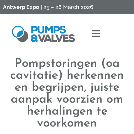
Antwerp Expo
| 25 – 26 March 2026
Pompstoringen (oa
cavitatie) herkennen
en begrijpen, juiste
aanpak voorzien om
herhalingen te
voorkomen