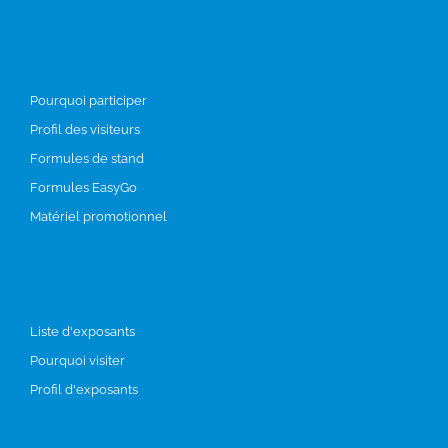
Participer
Pourquoi participer
Profil des visiteurs
Formules de stand
Formules EasyGo
Matériel promotionnel
Visiter
Liste d'exposants
Pourquoi visiter
Profil d'exposants
Programme