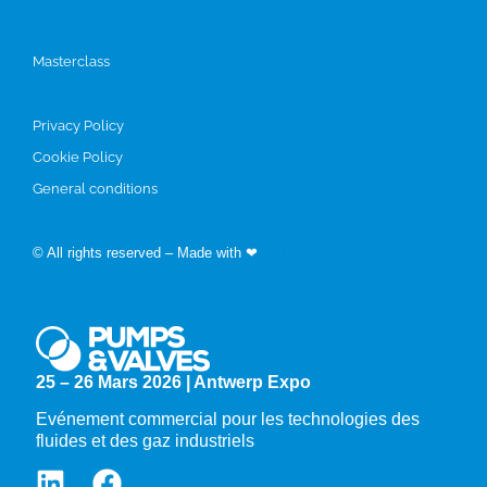
Masterclass
Privacy Policy
Cookie Policy
General conditions
© All rights reserved – Made with ❤
by Easyfairs
25 – 26 Mars 2026 | Antwerp Expo
Evénement commercial pour les technologies des
fluides et des gaz industriels