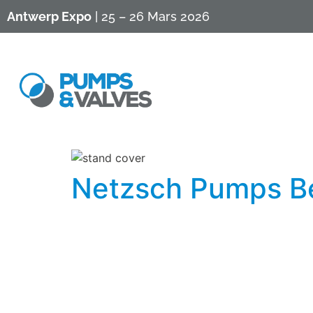
Antwerp Expo
| 25 – 26 Mars 2026
Netzsch Pumps Be