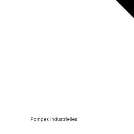
Pompes industrielles