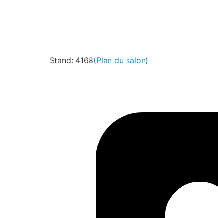
Stand: 4168
(Plan du salon)