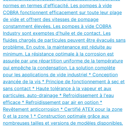
normes en termes d'efficacité. Les pompes à vide
COBRA fonctionnent efficacement sur toute leur plage
de vide et offrent des vitesses de pompage
constamment élevées. Les pompes à vide COBRA
Industry sont exemptes d'huile et de contact. Les
fluides chargés de particules peuvent être évacués sans
problème. En outre, la maintenance est réduite au
minimum. La résistance optimale à la corrosion est
assurée par une répartition uniforme de la température
qui empêche la condensation. La solution complète
pour les applications de vide industriel * Conception
avancée de la vis * Principe de fonctionnement à sec et
sans contact * Haute tolérance à la vapeur et aux
particules, auto-drainage * Refroidissement à l'eau
efficace * Refroidissement par air en option *
Revêtement anticorrosion * Certifié ATEX pour la zone
0 et la zone 1 * Construction optimale grâce aux
nombreuses tailles et versions de modèles disponibles.