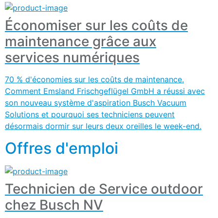
Économiser sur les coûts de
maintenance grâce aux
services numériques
70 % d'économies sur les coûts de maintenance.
Comment Emsland Frischgeflügel GmbH a réussi avec
son nouveau système d'aspiration Busch Vacuum
Solutions et pourquoi ses techniciens peuvent
désormais dormir sur leurs deux oreilles le week-end.
Offres d'emploi
Technicien de Service outdoor
chez Busch NV