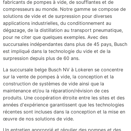
fabricants de pompes à vide, de soufflantes et de 
compresseurs au monde. Notre gamme se compose de 
solutions de vide et de surpression pour diverses 
applications industrielles, du conditionnement au 
dégazage, de la distillation au transport pneumatique, 
pour ne citer que quelques exemples. Avec des 
succursales indépendantes dans plus de 45 pays, Busch 
est impliqué dans la technologie du vide et de la 
surpression depuis plus de 60 ans.
La succursale belge Busch NV à Lokeren se concentre 
sur la vente de pompes à vide, la conception et la 
construction de systèmes de vide ainsi que la 
maintenance et/ou la réparation/révision de ces 
produits. Une coopération étroite entre les sites et des 
années d'expérience garantissent que les technologies 
récentes sont incluses dans la conception et la mise en 
œuvre de nos solutions de vide.
Un entretien approprié et régulier des pompes et des 