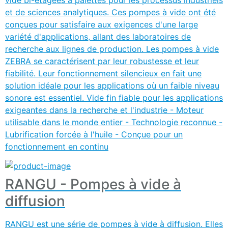
et de sciences analytiques. Ces pompes à vide ont été
conçues pour satisfaire aux exigences d'une large
variété d'applications, allant des laboratoires de
recherche aux lignes de production. Les pompes à vide
ZEBRA se caractérisent par leur robustesse et leur
fiabilité. Leur fonctionnement silencieux en fait une
solution idéale pour les applications où un faible niveau
sonore est essentiel. Vide fin fiable pour les applications
exigeantes dans la recherche et l'industrie - Moteur
utilisable dans le monde entier - Technologie reconnue -
Lubrification forcée à l'huile - Conçue pour un
fonctionnement en continu
RANGU - Pompes à vide à
diffusion
RANGU est une série de pompes à vide à diffusion. Elles