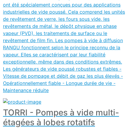
ont été spécialement conçues pour des applications
industrielles de vide poussé. Cela comprend les unités
de revêtement de verre, les fours sous vide, les
revêtements de métal, le dépôt physique en phase
vapeur (PVD), les traitements de surface ou le
revêtement de film fin. Les pompes à vide à diffusion
RANGU fonctionnent selon le principe reconnu de la
vapeur. Elles se caractérisent par leur fiabilité
exceptionnelle, même dans des conditions extrêmes.
Les générateurs de vide poussé robustes et fiables -
Vitesse de pompage et débit de gaz les plus élevés -
Opérationnellement fiable - Longue durée de vie -
Maintenance réduite
TORRI - Pompes à vide multi-
étagées à lobes rotatifs