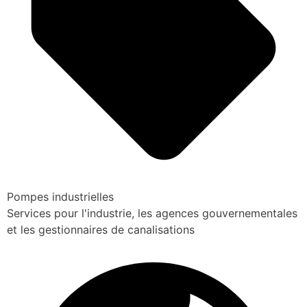
Pompes industrielles
Services pour l'industrie, les agences gouvernementales
et les gestionnaires de canalisations