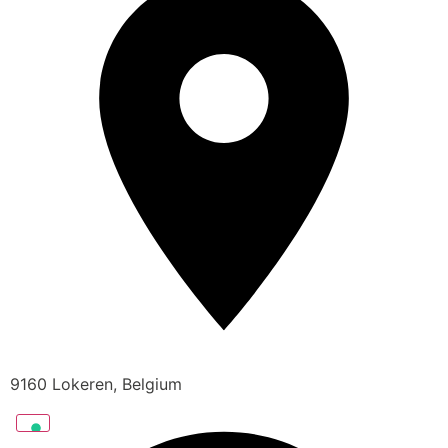
9160 Lokeren, Belgium