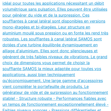
idéal pour toutes les applications nécessitant un débit
volumétrique sans pulsation. Elles peuvent être utilisées
pour générer du vide et de la surpression. Ces
soufflantes à canal latéral sont disponibles en versions
mono-étagées et bi-étagées. Leur structure en
aluminium moulé sous pression ou en fonte les rend très
robustes. Les soufflantes à canal latéral SAMOS sont
dotées d'une turbine équilibrée dynamiquement en
alliage d'aluminium. Elles sont donc silencieuses et
génèrent de très faibles niveaux de vibrations. Le grand
choix de dimensions vous permet de choisir la
soufflante SAMOS la mieux adaptée pour toutes vos
applications, aussi bien techniquement
qu'économiquement. Une large gamme d'accessoires
vient compléter le portefeuille de produits. Le
générateur de vide et de surpression au fonctionnement
stable! - Structure robuste - Performances fiables avec
un temps de fonctionnement exceptionnellement élevé -
Faibles niveaux sonores - Pressions différentielles et