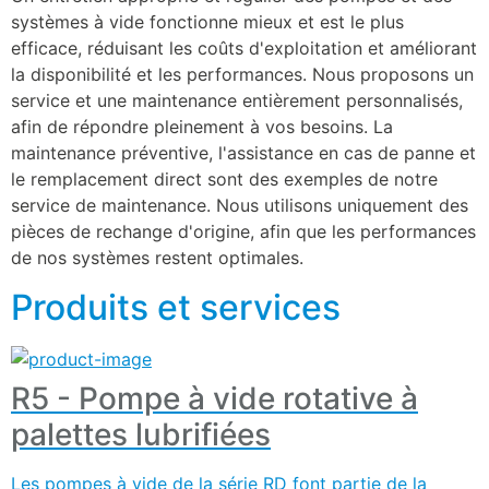
systèmes à vide fonctionne mieux et est le plus 
efficace, réduisant les coûts d'exploitation et améliorant 
la disponibilité et les performances. Nous proposons un 
service et une maintenance entièrement personnalisés, 
afin de répondre pleinement à vos besoins. La 
maintenance préventive, l'assistance en cas de panne et 
le remplacement direct sont des exemples de notre 
service de maintenance. Nous utilisons uniquement des 
pièces de rechange d'origine, afin que les performances 
de nos systèmes restent optimales.
Produits et services
R5 - Pompe à vide rotative à
palettes lubrifiées
Les pompes à vide de la série RD font partie de la