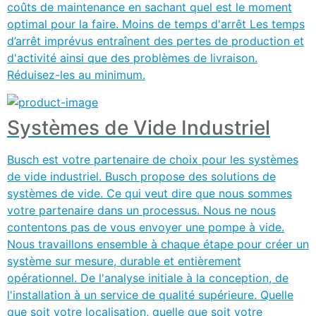
coûts de maintenance en sachant quel est le moment
optimal pour la faire. Moins de temps d'arrêt Les temps
d’arrêt imprévus entraînent des pertes de production et
d'activité ainsi que des problèmes de livraison.
Réduisez-les au minimum.
Systèmes de Vide Industriel
Busch est votre partenaire de choix pour les systèmes
de vide industriel. Busch propose des solutions de
systèmes de vide. Ce qui veut dire que nous sommes
votre partenaire dans un processus. Nous ne nous
contentons pas de vous envoyer une pompe à vide.
Nous travaillons ensemble à chaque étape pour créer un
système sur mesure, durable et entièrement
opérationnel. De l'analyse initiale à la conception, de
l'installation à un service de qualité supérieure. Quelle
que soit votre localisation, quelle que soit votre