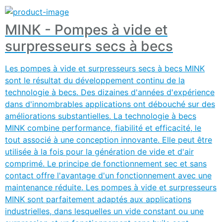
MINK - Pompes à vide et
surpresseurs secs à becs
Les pompes à vide et surpresseurs secs à becs MINK
sont le résultat du développement continu de la
technologie à becs. Des dizaines d'années d'expérience
dans d'innombrables applications ont débouché sur des
améliorations substantielles. La technologie à becs
MINK combine performance, fiabilité et efficacité, le
tout associé à une conception innovante. Elle peut être
utilisée à la fois pour la génération de vide et d'air
comprimé. Le principe de fonctionnement sec et sans
contact offre l'avantage d'un fonctionnement avec une
maintenance réduite. Les pompes à vide et surpresseurs
MINK sont parfaitement adaptés aux applications
industrielles, dans lesquelles un vide constant ou une