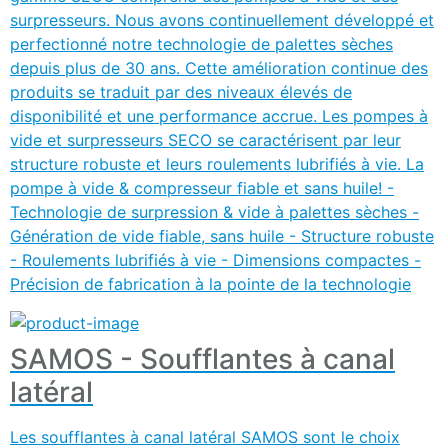
surpresseurs. Nous avons continuellement développé et
perfectionné notre technologie de palettes sèches
depuis plus de 30 ans. Cette amélioration continue des
produits se traduit par des niveaux élevés de
disponibilité et une performance accrue. Les pompes à
vide et surpresseurs SECO se caractérisent par leur
structure robuste et leurs roulements lubrifiés à vie. La
pompe à vide & compresseur fiable et sans huile! -
Technologie de surpression & vide à palettes sèches -
Génération de vide fiable, sans huile - Structure robuste
- Roulements lubrifiés à vie - Dimensions compactes -
Précision de fabrication à la pointe de la technologie
SAMOS - Soufflantes à canal
latéral
Les soufflantes à canal latéral SAMOS sont le choix