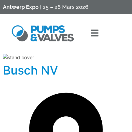
Antwerp Expo
| 25 – 26 Mars 2026
Busch NV