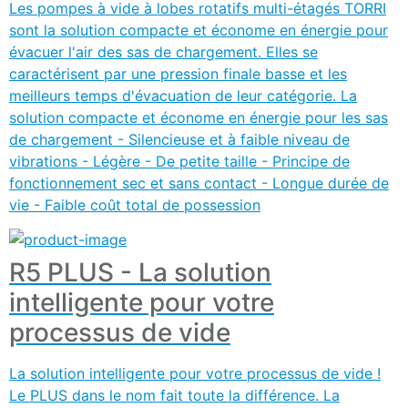
Les pompes à vide à lobes rotatifs multi-étagés TORRI
sont la solution compacte et économe en énergie pour
évacuer l'air des sas de chargement. Elles se
caractérisent par une pression finale basse et les
meilleurs temps d'évacuation de leur catégorie. La
solution compacte et économe en énergie pour les sas
de chargement - Silencieuse et à faible niveau de
vibrations - Légère - De petite taille - Principe de
fonctionnement sec et sans contact - Longue durée de
vie - Faible coût total de possession
R5 PLUS - La solution
intelligente pour votre
processus de vide
La solution intelligente pour votre processus de vide !
Le PLUS dans le nom fait toute la différence. La