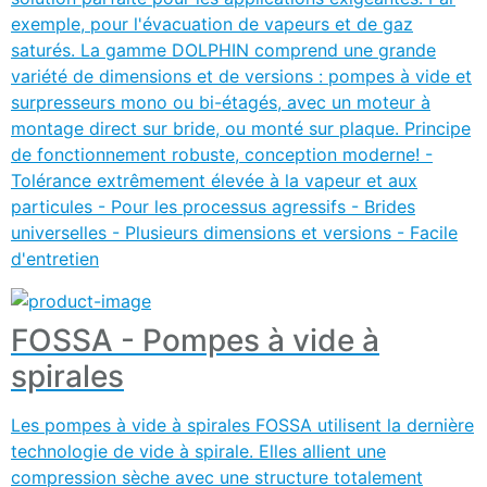
exemple, pour l'évacuation de vapeurs et de gaz
saturés. La gamme DOLPHIN comprend une grande
variété de dimensions et de versions : pompes à vide et
surpresseurs mono ou bi-étagés, avec un moteur à
montage direct sur bride, ou monté sur plaque. Principe
de fonctionnement robuste, conception moderne! -
Tolérance extrêmement élevée à la vapeur et aux
particules - Pour les processus agressifs - Brides
universelles - Plusieurs dimensions et versions - Facile
d'entretien
FOSSA - Pompes à vide à
spirales
Les pompes à vide à spirales FOSSA utilisent la dernière
technologie de vide à spirale. Elles allient une
compression sèche avec une structure totalement